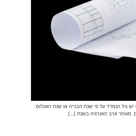
ם יש גיל הנמדד על פי שנת הבנייה או שנת האכלוס
. מאחר וטיב האנרגיה בשנת […]