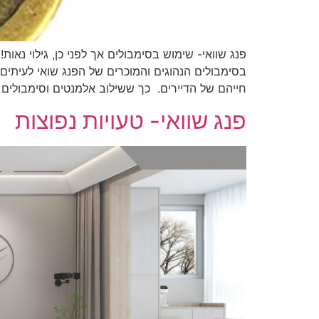
פנג שוואי- שימוש בסימבולים אך לפני כן, גילוי נא
בסימבולים הנהוגים והמוכרים של הפנג שואי לעיתים
חייהם של הדיירים. כך ששילוב אלמנטים וסימבולים 
פנג שוואי- טעויות נפוצות