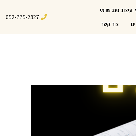
 ועיצוב פנג שוואי
052-775-2827
ים
צור קשר