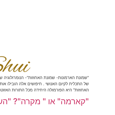
"שמונת הארמונות- שמונת האחוזות"- הנומרולוגיה של
של התכלית לקיום האנושי . חיפושים אלה הובילו אותי
האחוזות" היא הפורמולה היחידה מכל התורות האזוטו
"קארמה" או " מקרה"? "הש