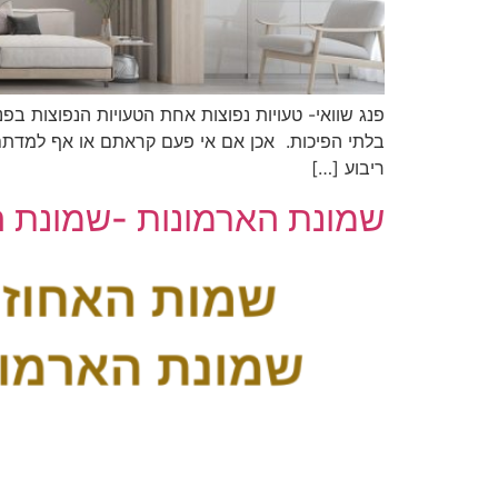
פנג שוואי- טעויות נפוצות אחת הטעויות הנפוצות בפנ
בלתי הפיכות. אכן אם אי פעם קראתם או אף למדתם 
ריבוע […]
שמונת הארמונות -שמונת הא