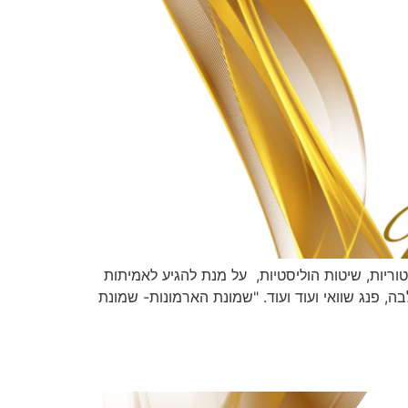
טוריות, שיטות הוליסטיות, על מנת להגיע לאמיתות
בה, פנג שוואי ועוד ועוד. "שמונת הארמונות- שמונת