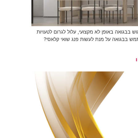
ש בבגואה באופן לא מקצועי, עלול לגרום לטעויות
תמש בבגואה על מנת לעשות פנג שואי קלאסי?