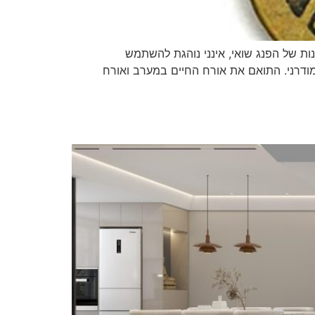
נות של הפנג שואי, אינני נוהגת להשתמש
מודרני. התואם את אורח החיים במערב ואורח