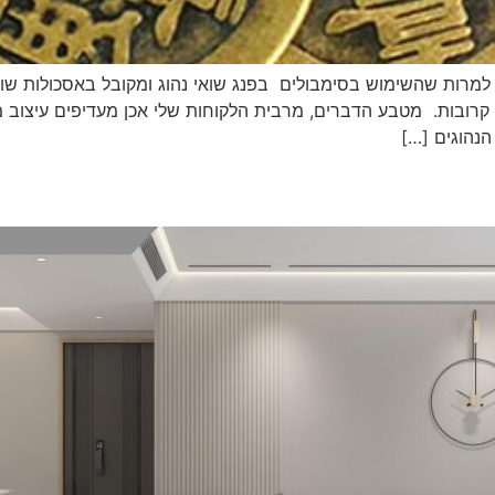
ות! למרות שהשימוש בסימבולים בפנג שואי נהוג ומקובל באסכולות שו
 קרובות. מטבע הדברים, מרבית הלקוחות שלי אכן מעדיפים עיצוב 
הנהוגים […]