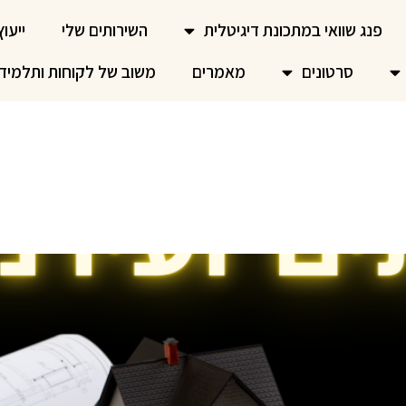
פנג שוואי במתכונת דיגיטלית
השירותים שלי
ייעוץ
סרטונים
מאמרים
משוב של לקוחות ותלמיד