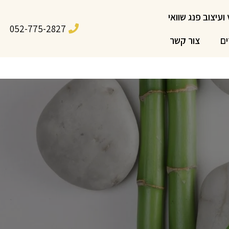
 ועיצוב פנג שוואי
052-775-2827
ים
צור קשר