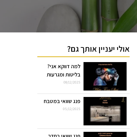
אולי יעניין אותך גם?
למה דווקא אני?
בליטות ומגרעות
08/12/2025
פנג שוואי במטבח
05/12/2025
פנג שוואי בחדר