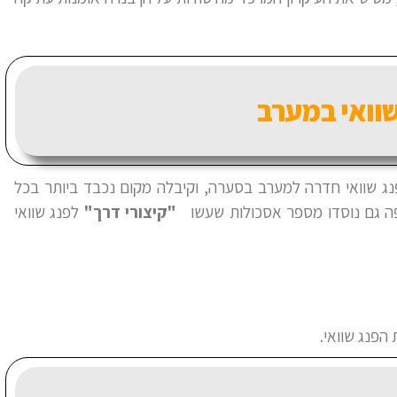
שוואי במערב
ומנות הפנג שוואי חדרה למערב בסערה, וקיבלה מקום נכבד ביותר בכל
פה גם נוסדו מספר אסכולות שעשו
"קיצורי דרך"
לפנג שוואי
 הפנג שוואי.