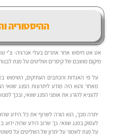
ההיסטוריה וה
אט אט חיפוש אחר אתרים בעלי אנרגיה- צ'י ט
מיקום מושבם של קיסרים ושליטים על מנת לבנו
על פי האגדות והכתבים העתיקים, השימוש בא
מאחר והוא היה מודע ליתרונות הפנג שוואי ה
להוציא להורג את אומני הפנג שוואי, ובכך למנ
יתרה מכך, הוא הורה לשרוף את כל הידע שהיה 
לעסוק בפנג שוואי. כך שרוב הידע שהיה ידוע ב
על מנת לשמור על יתרון של השליטים על פשוטי