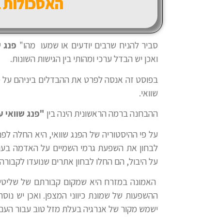
האסכולות ב
סביר להניח שרבים יודעים או שמעו מהו"
פנג ש
ואכן יש הבדל ערכי ומהותי בין הגישות השונות.
בפוסט זה אנסה לפרט את ההבדלים ביניהם על מנת
שוואי.
ההבחנה ברמה הראשונית הינה בין
"פנג שוואי 
לבחון את השפעת גרמי השמיים על האדמה בעו
על היבול, הם החלו לבחון אתרים שנועדו לקבורה
האמונה במזרח היא שמקום קבורתם של שליטים
ההשפעות של שמונת כיווני המצפן. ואכן יש נוס
ישמש מקור של אנרגיה בעלת מזל טוב עבור העם