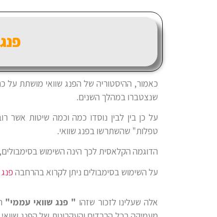
פנג 
כאמור, ההיסטוריה של הפנג שוואי מושתת על כת
שנצטברו במהלך השנים.
על כן בין לבין נוסדו כמה וכמה שיטות אשר רו
טפלות" שהשתרשו בפנג שוואי.
הדוגמה הקלאסית לכך הינה השימוש בסימבולים, פ
על השימוש בסימבולים ניתן לקרוא בהרחבה
פנג 
אלה שעלינו לזכור שזהו
" פנג שוואי עממי"
ה
מעמיקה בכל הרבדים והעקרונות של הפנג שוואי, 