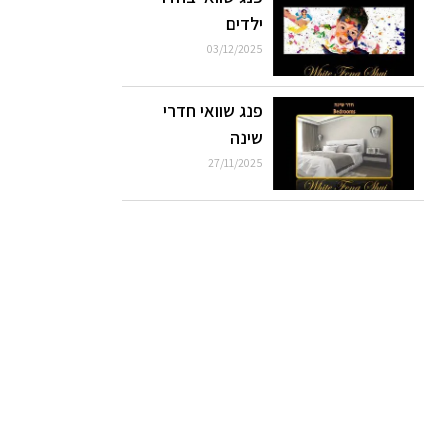
ילדים
03/12/2025
פנג שוואי חדרי
שינה
27/11/2025