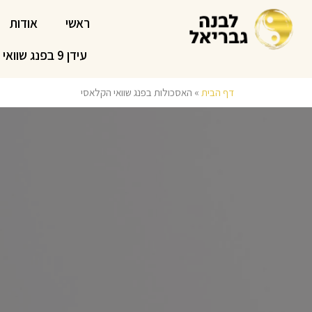
ראשי
אודות
עידן 9 בפנג שוואי
דף הבית
»
האסכולות בפנג שוואי הקלאסי