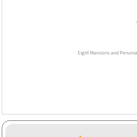
Eight Mansions and Personal