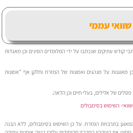
שוואי עממי
בי קודש עתיקים שנכתבו על ידי המלומדים הסינים וכן מאגדות
בן מאוגנות על מנהגים ואמונות של המזרח וחלקן אף "אמונות
סלים של אלילים, בעלי חיים וכן הלאה.
שוואי- השימוש בסימבולים
מאוגן בתרבויות המזרח. על כן השימוש בסימבולים, ללא הבנה
מסיט את העיקרון המרכזי מהיסודות עליהן בנויה אומנות עתיקה