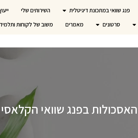
פנג שוואי במתכונת דיגיטלית
השירותים שלי
ייעוץ
סרטונים
מאמרים
משוב של לקוחות ותלמיד
האסכולות בפנג שוואי הקלאסי