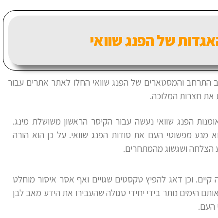
אגדות של הפנג שוואי
וב התרחב והמסטארים של הפנג שוואי החלו לאתר אתרים עבור
ת את חצרות המלוכה.
ומנות הפנג שוואי נעשה עבור הקיסר הראשון משושלת מינג.
וא מנע מפשוטי העם את סודות הפנג שוואי. על כן הוא הורה
וע הצלחה ושגשוג מהמתחרים.
קיים. וכן דאג להפיץ טקסטים שגויים ואף אסר איסור מוחלט
אותם הימים נותר בידי יחידי סגולה שהעבירו את הידע מאב לבן
 העם.