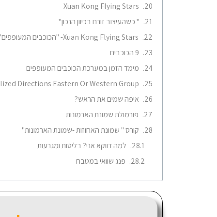
Xuan Kong Flying Stars
" כשהעיצוב זורם בכיוון הנכון"
Xuan Kong Flying Stars- "הכוכבים המעופפים"
9 הכוכבים
מימד הזמן במערכת הכוכבים המעופפים
ized Directions Eastern Or Western Group
איפה שמים את הראש?
פורמולת שמונת הארמונות
קורס " שמונת האחוזות -שמונת הארמונות"
למה דווקא אני? בליטות ומגרעות
פנג שוואי במטבח