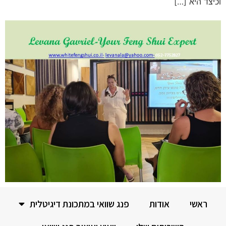
וכיצד היא […]
ראשי
אודות
פנג שוואי במתכונת דיגיטלית