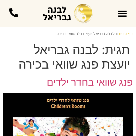
עידן 9 בפנג שוואי
דף הבית
»
לבנה גבריאל יועצת פנג שוואי בכירה
תגית:
לבנה גבריאל
יועצת פנג שוואי בכירה
פנג שוואי בחדר ילדים