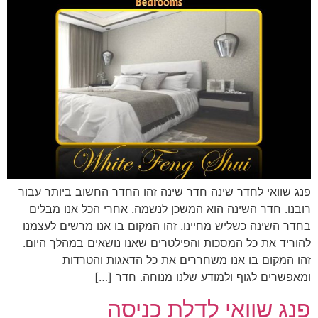
פנג שוואי לחדר שינה חדר שינה זהו החדר החשוב ביותר עבור
רובנו. חדר השינה הוא המשכן לנשמה. אחרי הכל אנו מבלים
בחדר השינה כשליש מחיינו. זהו המקום בו אנו מרשים לעצמנו
להוריד את כל המסכות והפילטרים שאנו נושאים במהלך היום.
זהו המקום בו אנו משחררים את כל הדאגות והטרדות
ומאפשרים לגוף ולמודע שלנו מנוחה. חדר […]
פנג שוואי לדלת כניסה