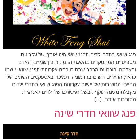
פנג שוואי בחדר ילדים הפנג שואי הינו אוסף של עקרונות
מטפיסיים המתמקדים בהשגת הרמוניה בין שמיים, האדם
והאדמה. הוכח זה מכבר שבתים בהם עקרונות הפנג שוואי יושמו
כראוי, הדיירים חשים בהרמוניה. תמיכה באספקטים השונים של
החיים. החשיבות של יישום עקרונות הפנג שוואי בחדרי ילדים
מקבלת משנה תוקף . בשל רגישותם של ילדים לאנרגיות
הסובבות אותם. […]
פנג שוואי חדרי שינה