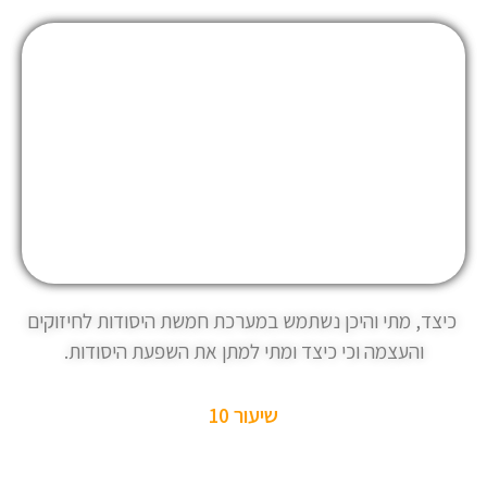
כיצד, מתי והיכן נשתמש במערכת חמשת היסודות לחיזוקים
והעצמה וכי כיצד ומתי למתן את השפעת היסודות.
שיעור 10