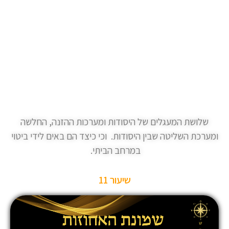
שלושת המעגלים של היסודות ומערכות ההזנה, החלשה
ומערכת השליטה שבין היסודות. וכי כיצד הם באים לידי ביטוי
במרחב הביתי.
שיעור 11