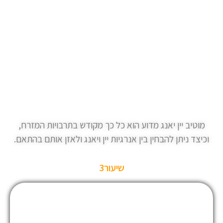
מוטיב יין יאנג מדוע הוא כל כך מקודש בתרבויות המזרח,
וכיצד ניתן להבחין בין אנרגיות יין ויאנג ולאזן אותם בהתאם.
שיעור3