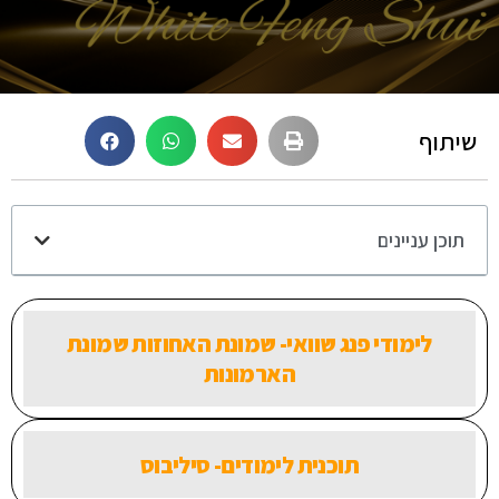
שיתוף
תוכן עניינים
לימודי פנג שוואי- שמונת האחוזות שמונת
הארמונות
תוכנית לימודים- סיליבוס