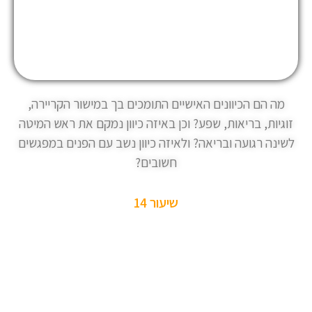
מה הם הכיוונים האישיים התומכים בך במישור הקריירה,
זוגיות, בריאות, שפע? וכן באיזה כיוון נמקם את ראש המיטה
לשינה רגועה ובריאה? ולאיזה כיוון נשב עם הפנים במפגשים
חשובים?
שיעור 14