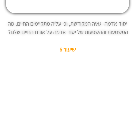
יסוד אדמה- גאיה המקודשת, וכי עליה מתקיימים החיים, מה
המשמעות וההשפעות של יסוד אדמה על אורח החיים שלנו?
שיעור 6