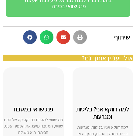
פנג שוואי בכירה.
שיתוף
אולי יעניין אותך גם?
למה דווקא אני? בליטות
פנג שוואי במטבח
ומגרעות
פנג שוואי למטבח בפרקטיקה של הפנג
שוואי, המטבח מייצג את השפע הנכנס
למה דווקא אני? בליטות ומגרעות
הביתה. הוא משולה
בבית! במהלך החיים, בזמן זה או