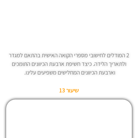
2 המודלים לחישובי מספרי הקואה האישית בהתאם למגדר
ולתאריך הלידה. כיצד חשיפת ארבעת הכיוונים התומכים
וארבעת הכיוונים המחלישים משפיעים עלינו.
שיעור 13