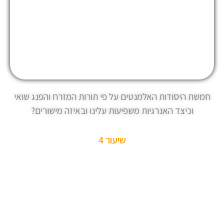
חמשת היסודות האלמנטים על פי תורות המזרח והפנג שואי
וכיצד האנרגיות משפיעות עלינו ובאיזה מישורים?
שיעור 4