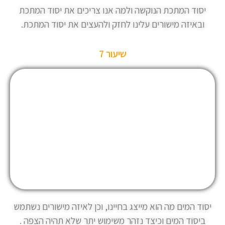
יסוד המתכת הנוקשה ולמה אנו צריכים את יסוד המתכת
ובאיזה מישורים עלינו לחזק ולהעצים את יסוד המתכת.
שיעור 7
יסוד המים מה הוא מייצג בחיינו, וכן לאיזה מישורים נשתמש
ביסוד המים וכיצד נזהר משימוש יתר שלא תהיה הצפה .