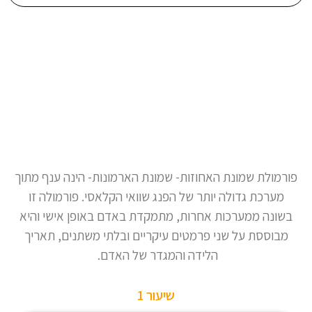
פורמולת שמונת האחוזות- שמונת הארמונות- הינה ענף מתוך
מערכת גדולה יותר של הפנג שוואי הקלאסי. פורמולה זו
בשונה ממערכות אחרות, מתמקדת באדם באופן אישי והיא
מבוססת על שני פרמטים עיקריים ובלתי משתנים, תאריך
הלידה והמגדר של האדם.
שיעור 1