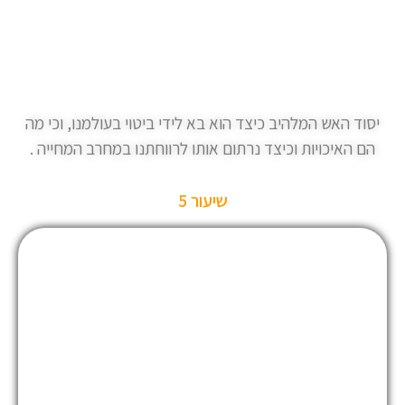
יסוד האש המלהיב כיצד הוא בא לידי ביטוי בעולמנו, וכי מה
הם האיכויות וכיצד נרתום אותו לרווחתנו במחרב המחייה .
שיעור 5