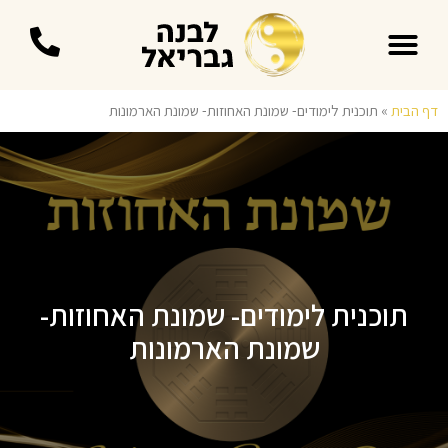
עידן 9 בפנג שוואי
דף הבית
»
תוכנית לימודים- שמונת האחוזות- שמונת הארמונות
תוכנית לימודים- שמונת האחוזות-
שמונת הארמונות