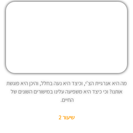
מה היא אנרגיית הצ'י, וכיצד היא נעה בחלל, והיכן היא פוגשת
אותנו? וכי כיצד היא משפיעה עלינו במישורים השונים של
החיים.
שיעור 2